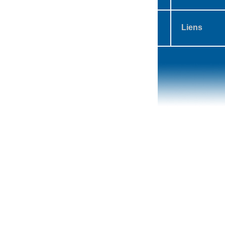
Liens